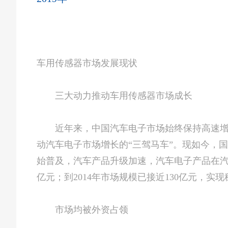
车用传感器市场发展现状
三大动力推动车用传感器市场成长
近年来，中国汽车电子市场始终保持高速增长
动汽车电子市场增长的“三驾马车”。现如今，
始普及，汽车产品升级加速，汽车电子产品在汽车
亿元；到2014年市场规模已接近130亿元，
市场均被外资占领