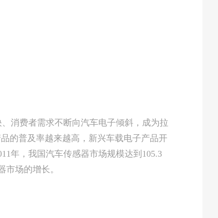
、消费者需求不断向汽车电子倾斜，成为拉
产品的普及率越来越高，新兴车载电子产品开
年，我国汽车传感器市场规模达到105.3
感器市场的增长。