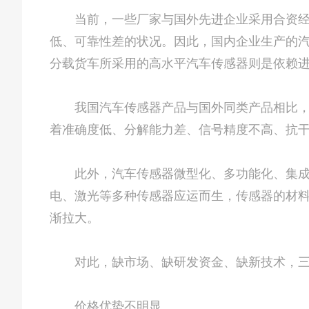
当前，一些厂家与国外先进企业采用合资经营
低、可靠性差的状况。因此，国内企业生产的
分载货车所采用的高水平汽车传感器则是依赖进
我国汽车传感器产品与国外同类产品相比，水
着准确度低、分解能力差、信号精度不高、抗
此外，汽车传感器微型化、多功能化、集成化
电、激光等多种传感器应运而生，传感器的材
渐拉大。
对此，缺市场、缺研发资金、缺新技术，三
价格优势不明显