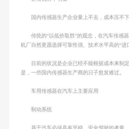
国内传感器生产企业量上不去，成本压不下
传统的“以低价取胜”的观念，在汽车传感器
机厂自然更愿选择可靠性强、技术水平高的“进
目前的状况是企业已经不能根据成本来制定价
是，一些国内传感器生产商的日子愈发难过。
车用传感器在汽车上主要应用
制动系统
基于汽车必须具有平稳、安全驾驶的考量，以