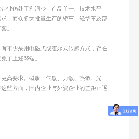
企业仍处于利润少、产品单一、技术水平
需求，而众多大批量生产的轿车、轻型车及部
万套。
有不少采用电磁式或霍尔式传感方式，存在
避免了上述弊端。
更高要求。磁敏、气敏、力敏、热敏、光
在这些方面，国内企业与外资企业的差距正逐
。