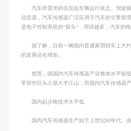
汽车所需求的信息如车辆运行状态、驾驶操控
信息源，汽车传感器广泛应用于汽车的引擎管
是电子控制系统的“探头”，用得越多，汽车的
据了解，目前一辆国内普通家用轿车上大约安
的发展还在增加。
然而，因国内汽车传感器产业整体水平较低，
零部件巨头占据大半江山，而国内汽车传感器产
国内起步晚技术水平低
国内汽车传感器生产始于上世纪80年代。由