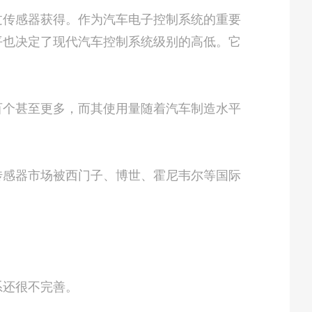
传感器获得。作为汽车电子控制系统的重要
平也决定了现代汽车控制系统级别的高低。它
个甚至更多，而其使用量随着汽车制造水平
感器市场被西门子、博世、霍尼韦尔等国际
系还很不完善。