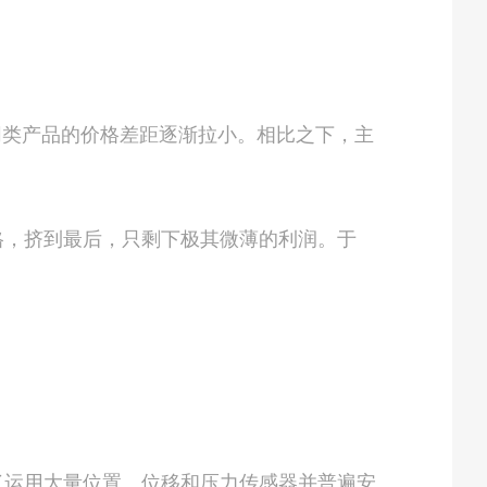
类产品的价格差距逐渐拉小。相比之下，主
，挤到最后，只剩下极其微薄的利润。于
运用大量位置、位移和压力传感器并普遍安