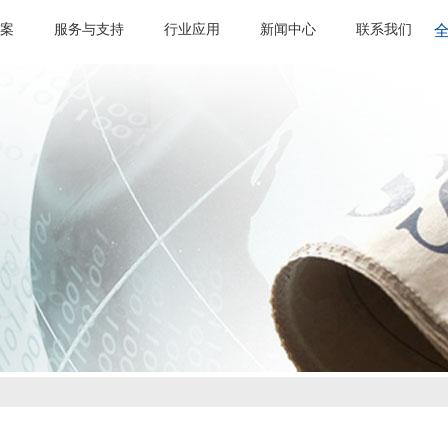
案
服务与支持
行业应用
新闻中心
联系我们
全