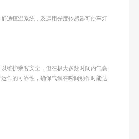
舒适恒温系统，及运用光度传感器可使车灯
以维护乘客安全，但在极大多数时间内气囊
常运作的可靠性，确保气囊在瞬间动作时能达