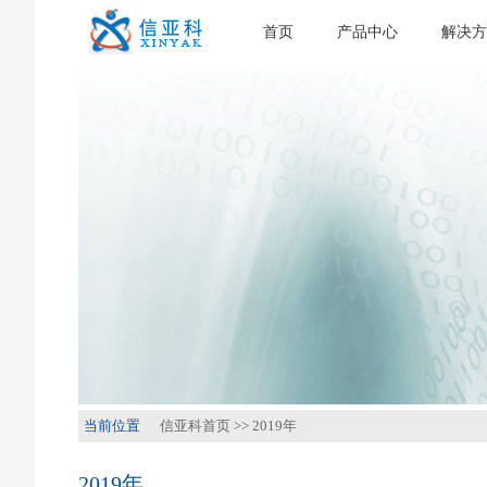
首页
产品中心
解决方
当前位置
信亚科首页
>>
2019年
2019年