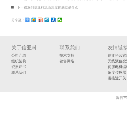
下一篇
深圳信亚科浅谈角度传感器是什么
分享至：
关于信亚科
联系我们
友情链
公司介绍
技术支持
信亚科云管
组织架构
销售网络
无线液位变
资质证书
伺服电机编
联系我们
角度传感器
磁接近开关
深圳市信