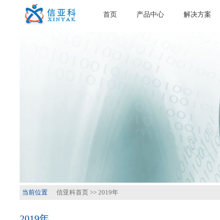
首页
产品中心
解决方案
当前位置
信亚科首页
>>
2019年
2019年