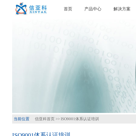
首页
产品中心
解决方案
当前位置
信亚科首页
>>
ISO9001体系认证培训
ISO9001体系认证培训