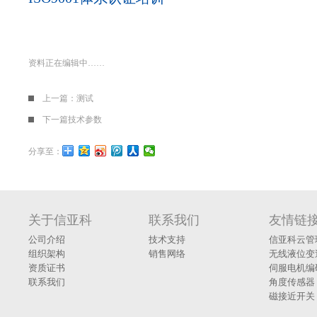
资料正在编辑中……
上一篇：
测试
下一篇
技术参数
分享至：
关于信亚科
联系我们
友情链
公司介绍
技术支持
信亚科云管
组织架构
销售网络
无线液位变
资质证书
伺服电机编
联系我们
角度传感器
磁接近开关