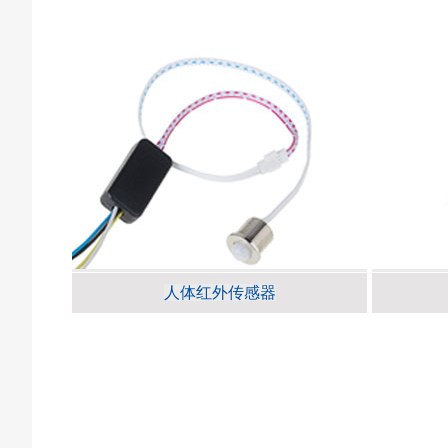
人体红外传感器