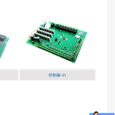
控制板-01