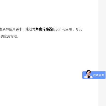
发展和使用要求，通过对
角度传感器
的设计与应用，可以
实的应用标准。