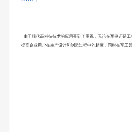
由于现代高科技技术的应用受到了重视，无论在军事还是工
提高企业用户在生产设计和制造过程中的精度，同时在军工