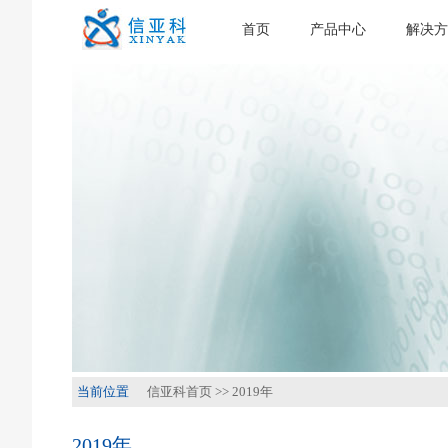
首页
产品中心
解决方
当前位置
信亚科首页
>>
2019年
2019年