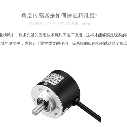
角度传感器是如何保证精准度?
发布日期：2021/3/18 0:34:54 作者：admin
业领域中，许多先进的应用技术得到了推广使用，这样才能够满足现实的
领域的发展中，也起到了非常重要的作用，该系统的应用和测试达到了现