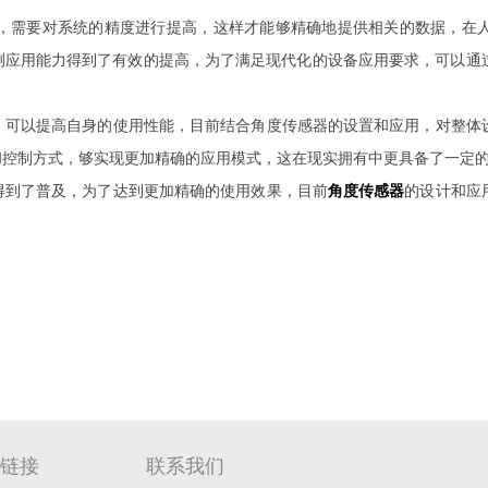
需要对系统的精度进行提高，这样才能够精确地提供相关的数据，在人
测应用能力得到了有效的提高，为了满足现代化的设备应用要求，可以通
以提高自身的使用性能，目前结合角度传感器的设置和应用，对整体设
和控制方式，够实现更加精确的应用模式，这在现实拥有中更具备了一定
到了普及，为了达到更加精确的使用效果，目前
角度传感器
的设计和应
链接
联系我们