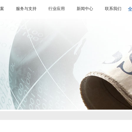
案
服务与支持
行业应用
新闻中心
联系我们
全