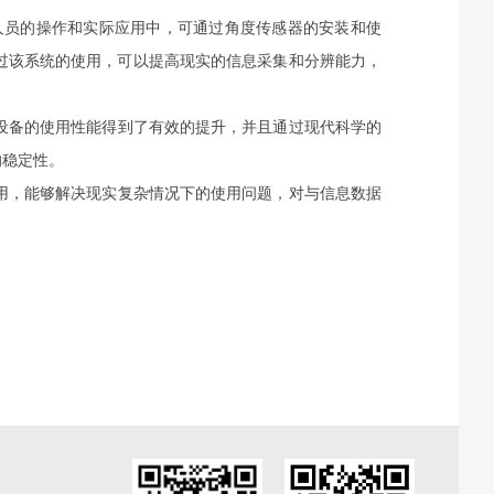
员的操作和实际应用中，可通过角度传感器的安装和使
过该系统的使用，可以提高现实的信息采集和分辨能力，
备的使用性能得到了有效的提升，并且通过现代科学的
的稳定性。
用，能够解决现实复杂情况下的使用问题，对与信息数据