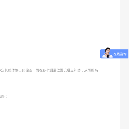
标定其整体输出的偏差，而在各个测量位置设逐点补偿，从而提高
全部；