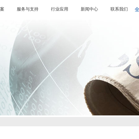
案
服务与支持
行业应用
新闻中心
联系我们
全