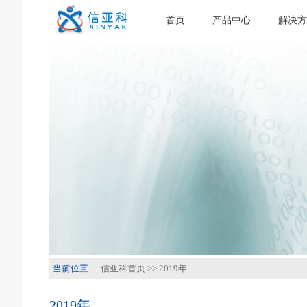
首页
产品中心
解决方
当前位置
信亚科首页
>>
2019年
2019年