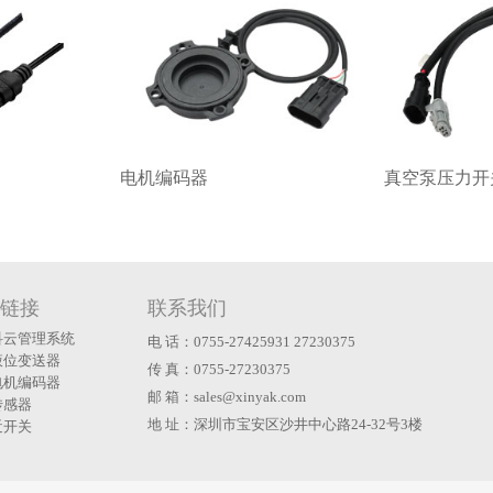
电机编码器
真空泵压力开
链接
联系我们
科云管理系统
电 话：0755-27425931 27230375
液位变送器
传 真：0755-27230375
电机编码器
邮 箱：sales@xinyak.com
传感器
地 址：深圳市宝安区沙井中心路24-32号3楼
近开关