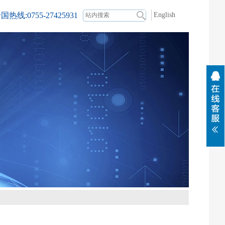
国热线:0755-27425931
English