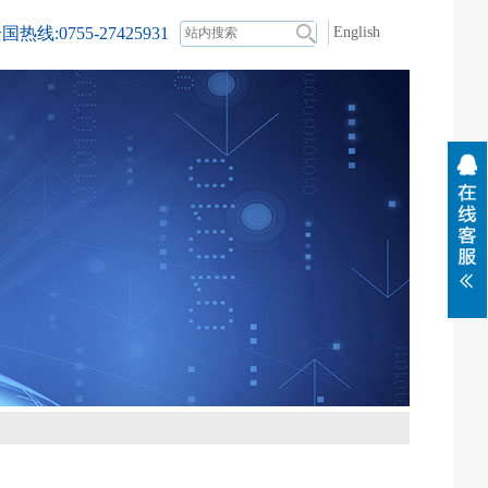
国热线:0755-27425931
English