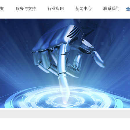
案
服务与支持
行业应用
新闻中心
联系我们
全