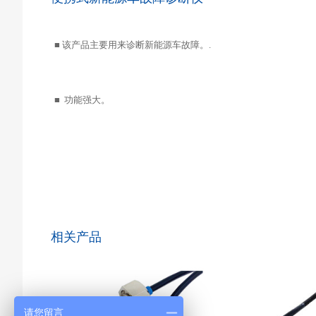
■
该产品主要用来诊断新能源车故障。
.
■
功能强大。
相关产品
请您留言