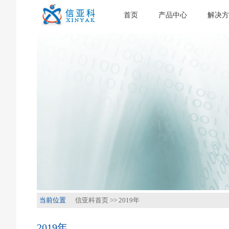
首页
产品中心
解决方
当前位置
信亚科首页
>>
2019年
2019年