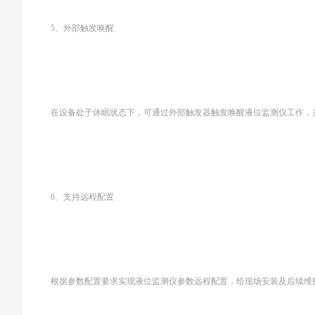
5、外部触发唤醒
在设备处于休眠状态下，可通过外部触发器触发唤醒液位监测仪工作，
6、支持远程配置
根据参数配置要求实现液位监测仪参数远程配置，给现场安装及后续维