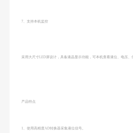
7、支持本机监控
采用大尺寸LED屏设计，具备液晶显示功能，可本机查看液位、电压、
产品特点
1、使用高精度AD转换器采集液位信号。