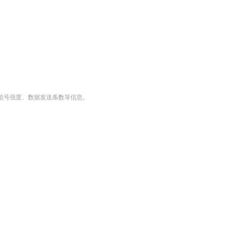
信号强度、数据发送条数等信息。