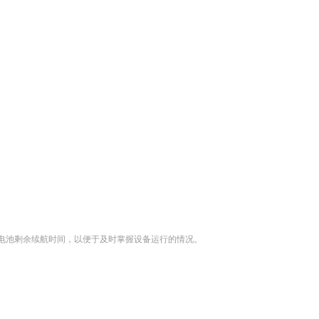
电池剩余续航时间，以便于及时掌握设备运行的情况。