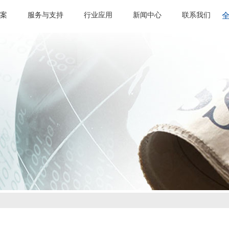
案
服务与支持
行业应用
新闻中心
联系我们
全